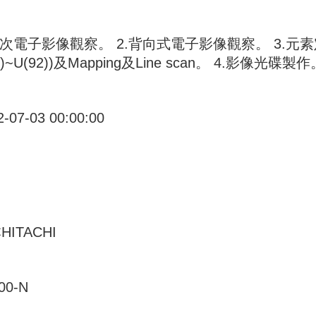
二次電子影像觀察。 2.背向式電子影像觀察。 3.
(5)~U(92))及Mapping及Line scan。 4.影像光碟
2-07-03 00:00:00
HITACHI
00-N