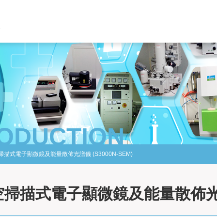
RODUCTION
掃描式電子顯微鏡及能量散佈光譜儀 (S3000N-SEM)
空掃描式電子顯微鏡及能量散佈光譜儀 