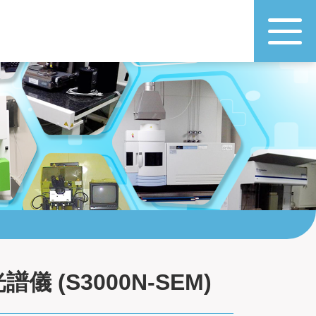
(S3000N-SEM)