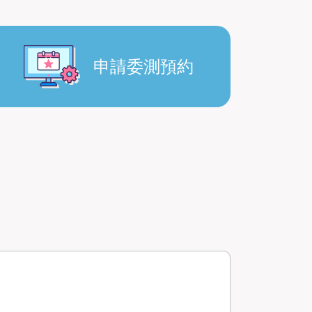
申請委測預約