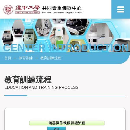
CENTER INTRODUCTION
首頁
教育訓練
教育訓練流程
教育訓練流程
EDUCATION AND TRAINING PROCESS