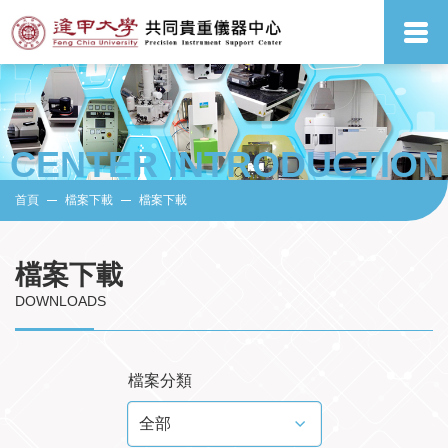
CENTER INTRODUCTION
首頁
檔案下載
檔案下載
檔案下載
DOWNLOADS
檔案分類