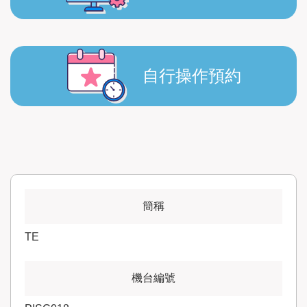
自行操作預約
TE