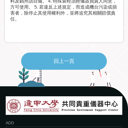
料及鎢舟請自備。 4. 特殊製程須經儀器負責人同意，
方可使用。 5. 若違反上述規定，而造成機台污染或損
害者，除停止其使用權利外，並將追究其相關賠償責
任。
回上一頁
ADD