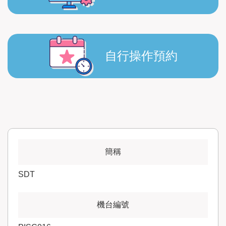
自行操作預約
SDT