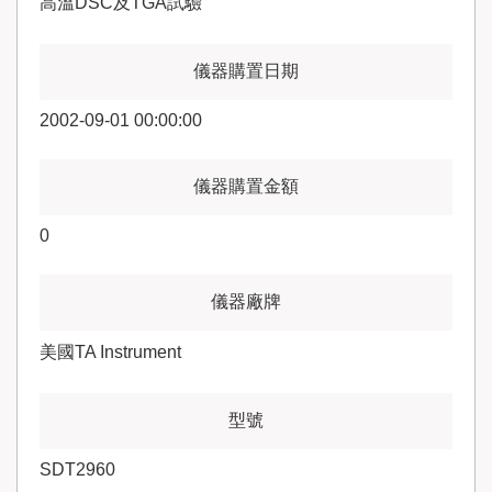
高溫DSC及TGA試驗
2002-09-01 00:00:00
0
美國TA Instrument
SDT2960