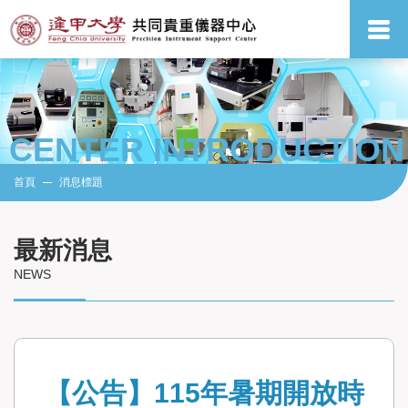
CENTER INTRODUCTION
首頁
消息標題
最新消息
NEWS
【公告】115年暑期開放時