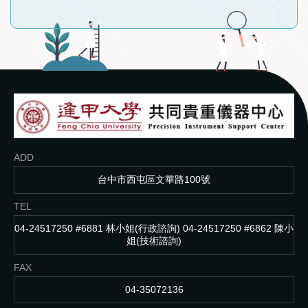
ADD
台中市西屯區文華路100號
TEL
04-24517250 #6881 林小姐(行政諮詢) 04-24517250 #6862 陳小
姐(技術諮詢)
FAX
04-35072136