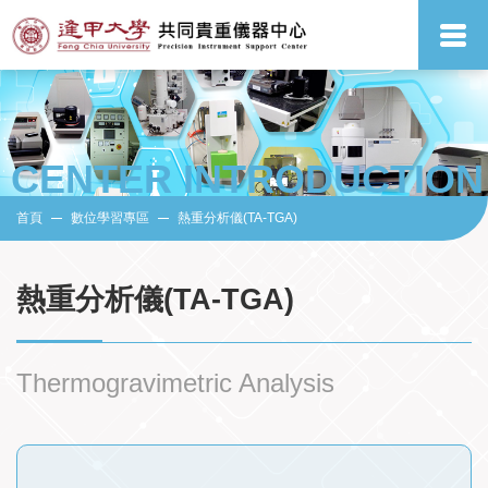
CENTER INTRODUCTION
首頁
數位學習專區
熱重分析儀(TA-TGA)
熱重分析儀(TA-TGA)
Thermogravimetric Analysis