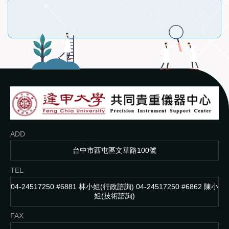
ADD
台中市西屯區文華路100號
TEL
04-24517250 #6881 林小姐(行政諮詢) 04-24517250 #6862 陳小
姐(技術諮詢)
FAX