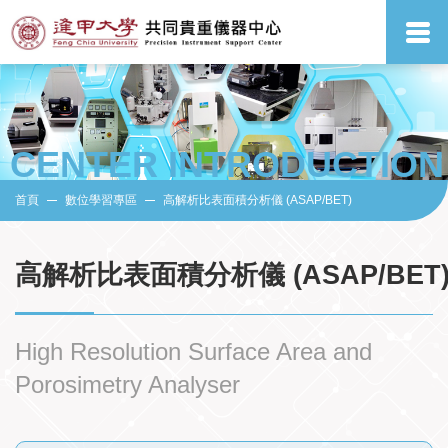
CENTER INTRODUCTION
首頁
數位學習專區
高解析比表面積分析儀 (ASAP/BET)
高解析比表面積分析儀 (ASAP/BET
High Resolution Surface Area and
Porosimetry Analyser